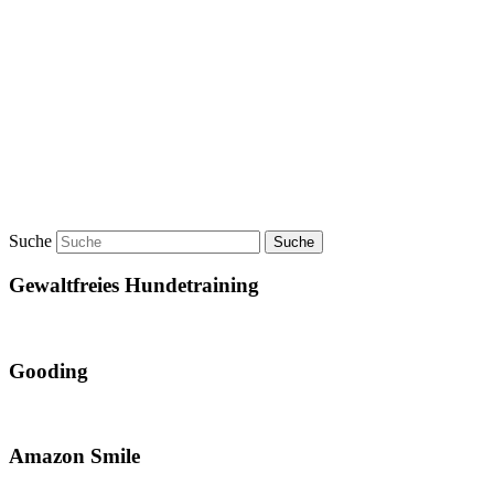
Suche
Gewaltfreies Hundetraining
Gooding
Amazon Smile