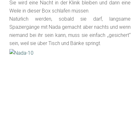
Sie wird eine Nacht in der Klinik bleiben und dann eine
Weile in dieser Box schlafen müssen.
Natürlich werden, sobald sie darf, langsame
Spaziergänge mit Nada gemacht aber nachts und wenn
niemand bei ihr sein kann, muss sie einfach „gesichert“
sein, weil sie über Tisch und Bänke springt.