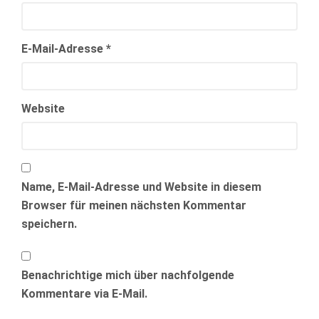
E-Mail-Adresse
*
Website
Name, E-Mail-Adresse und Website in diesem
Browser für meinen nächsten Kommentar
speichern.
Benachrichtige mich über nachfolgende
Kommentare via E-Mail.