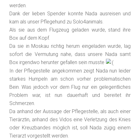
werden.
Dank der lieben Spender konnte Nada ausreisen und
kam als unser Pflegehund zu Solo4animals.
Als sie aus dem Flugzeug geladen wurde, stand ihre
Box auf dem Kopf.
Da sie in Moskau richtig herum eingeladen wurde, lag
sofort die Vermutung nahe, dass unsere Nada samt
Box irgendwo herunter gefallen sein musste
In der Pflegestelle angekommen zeigt Nada nun leider
starkes Humpeln am schon vorher problematischen
Bein. Was jedoch vor dem Flug nur ein gelegentliches
Problem war, ist nun dauerhaft und bereitet ihr
Schmerzen.
Da anhand der Aussage der Pflegestelle, als auch einer
Tierärztin, anhand des Vidos eine Verletzung des Knies
oder Kreuzbandes möglich ist, soll Nada zügig einem
Tierarzt vorgestellt werden.