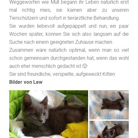
Weggeworfen wie Müll begann ihr Leben natürlich erst
mal richtig mies, sie kamen aber zu unseren
Tierschützern und sofort in tierärztliche Behandlung.
Sie wurden liebevoll aufgepäppelt und nun, ein paar
Wochen später, können Sie sich also langsam auf die
Suche nach einem geeigneten Zuhause machen.
Zusammen wäre natürlich optimal, wenn man so viel
schon gemeinsam durchgestanden hat, wenn das wohl
auch eher menschlich gedacht ist 🙂
Sie sind freundliche, verspielte, aufgeweckt Kitten.
Bilder von Lew