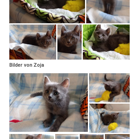
Bilder von Zoja