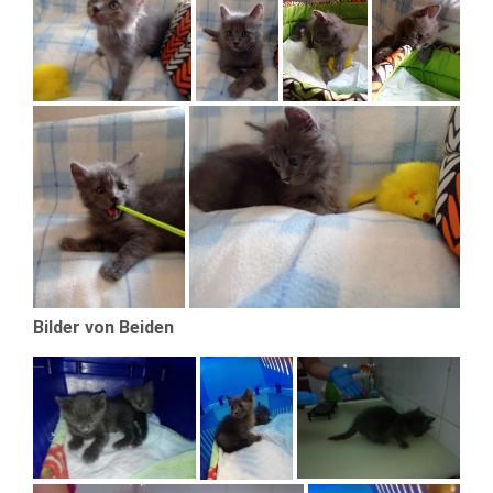
Bilder von Beiden