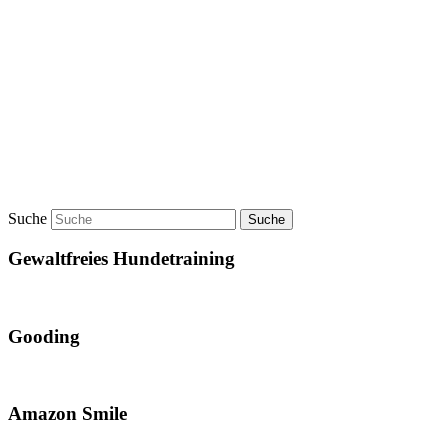
Suche
Gewaltfreies Hundetraining
Gooding
Amazon Smile