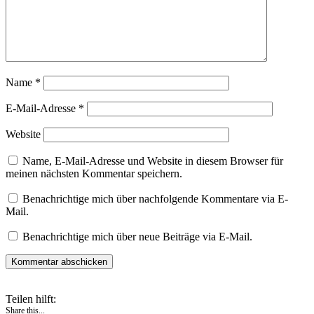
Name
*
E-Mail-Adresse
*
Website
Name, E-Mail-Adresse und Website in diesem Browser für
meinen nächsten Kommentar speichern.
Benachrichtige mich über nachfolgende Kommentare via E-
Mail.
Benachrichtige mich über neue Beiträge via E-Mail.
Teilen hilft:
Share this...