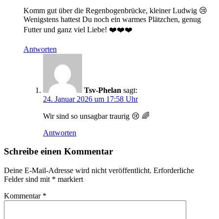
Komm gut über die Regenbogenbrücke, kleiner Ludwig 😢
Wenigstens hattest Du noch ein warmes Plätzchen, genug
Futter und ganz viel Liebe! ❤️❤️❤️
Antworten
Tsv-Phelan
sagt:
24. Januar 2026 um 17:58 Uhr
Wir sind so unsagbar traurig 😢 🌈
Antworten
Schreibe einen Kommentar
Deine E-Mail-Adresse wird nicht veröffentlicht.
Erforderliche
Felder sind mit
*
markiert
Kommentar
*