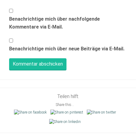
Benachrichtige mich über nachfolgende
Kommentare via E-Mail.
Benachrichtige mich über neue Beiträge via E-Mail.
Teilen hilft:
Share this...