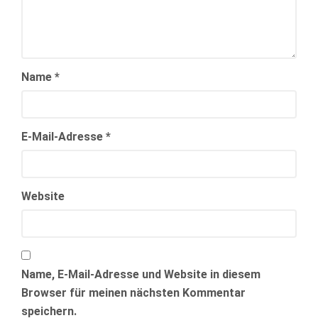
Name
*
E-Mail-Adresse
*
Website
Name, E-Mail-Adresse und Website in diesem
Browser für meinen nächsten Kommentar
speichern.