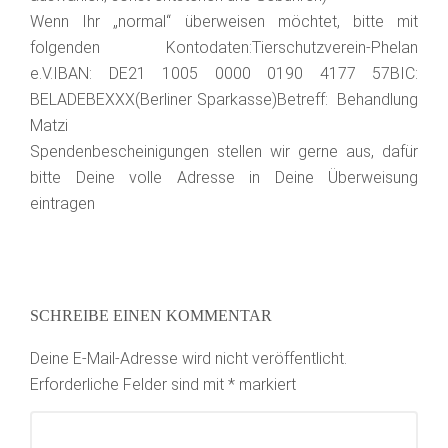
Wenn Ihr „normal“ überweisen möchtet, bitte mit
folgenden Kontodaten:Tierschutzverein­-Phelan
e.V.IBAN: DE21 1005 0000 0190 4177 57BIC:
BELADEBEXXX(Berliner Sparkasse)Betreff: Behandlung
Matzi
Spendenbescheinigungen stellen wir gerne aus, dafür
bitte Deine volle Adresse in Deine Überweisung
eintragen
SCHREIBE EINEN KOMMENTAR
Deine E-Mail-Adresse wird nicht veröffentlicht.
Erforderliche Felder sind mit
*
markiert