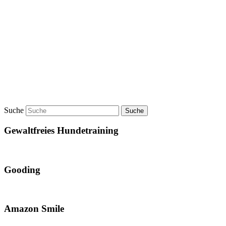
Suche
Gewaltfreies Hundetraining
Gooding
Amazon Smile