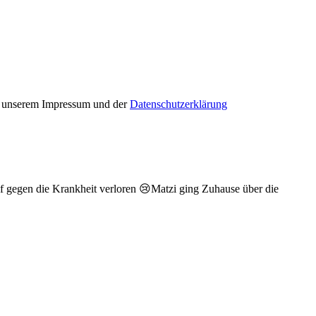
in unserem Impressum und der
Datenschutzerklärung
pf gegen die Krankheit verloren 😢Matzi ging Zuhause über die