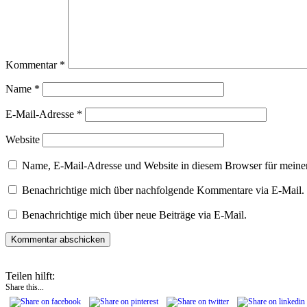
Kommentar
*
Name
*
E-Mail-Adresse
*
Website
Name, E-Mail-Adresse und Website in diesem Browser für meine
Benachrichtige mich über nachfolgende Kommentare via E-Mail.
Benachrichtige mich über neue Beiträge via E-Mail.
Teilen hilft:
Share this...