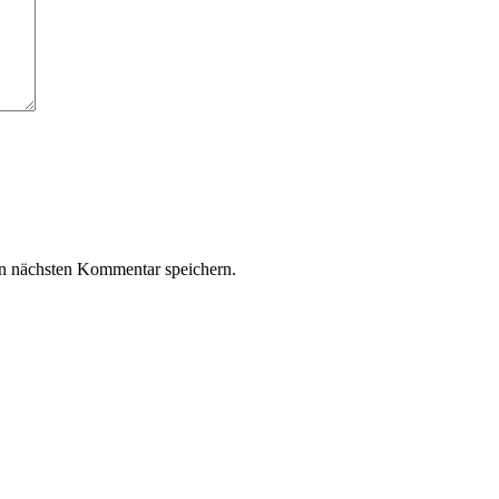
n nächsten Kommentar speichern.