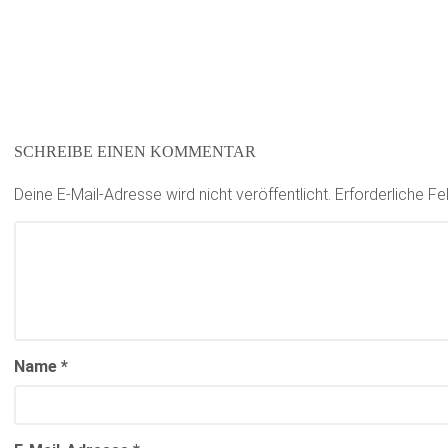
SCHREIBE EINEN KOMMENTAR
Deine E-Mail-Adresse wird nicht veröffentlicht.
Erforderliche Fe
Name
*