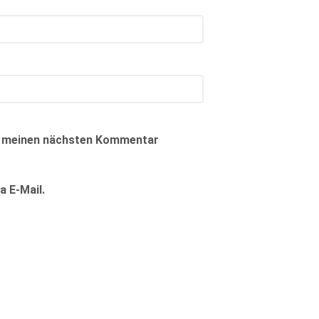
ür meinen nächsten Kommentar
 E-Mail.