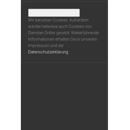
Wir benutzen Cookies. Außerdem
werden teilweise auch Cookies von
Diensten Dritter gesetzt. Weiterführende
Informationen erhalten Sie in unserem
Impressum und der
Datenschutzerklärung