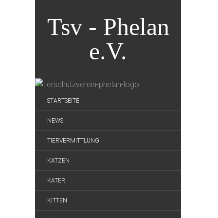
Tsv - Phelan
e.V.
STARTSEITE
NEWS
TIERVERMITTLUNG
KATZEN
KATER
KITTEN