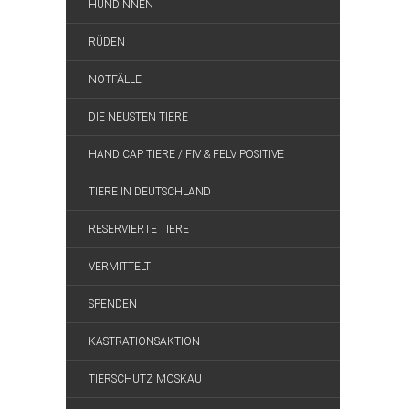
HÜNDINNEN
RÜDEN
NOTFÄLLE
DIE NEUSTEN TIERE
HANDICAP TIERE / FIV & FELV POSITIVE
TIERE IN DEUTSCHLAND
RESERVIERTE TIERE
VERMITTELT
SPENDEN
KASTRATIONSAKTION
TIERSCHUTZ MOSKAU