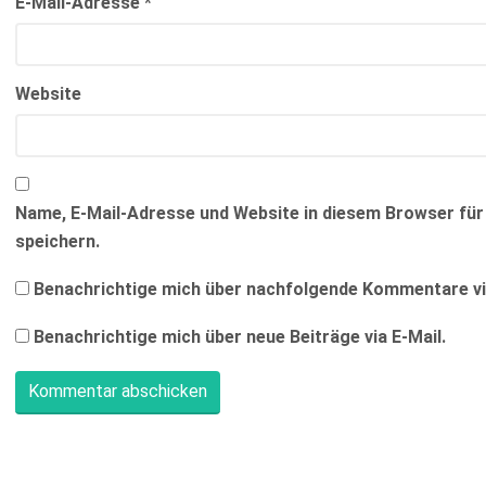
E-Mail-Adresse
*
Website
Name, E-Mail-Adresse und Website in diesem Browser f
speichern.
Benachrichtige mich über nachfolgende Kommentare via
Benachrichtige mich über neue Beiträge via E-Mail.