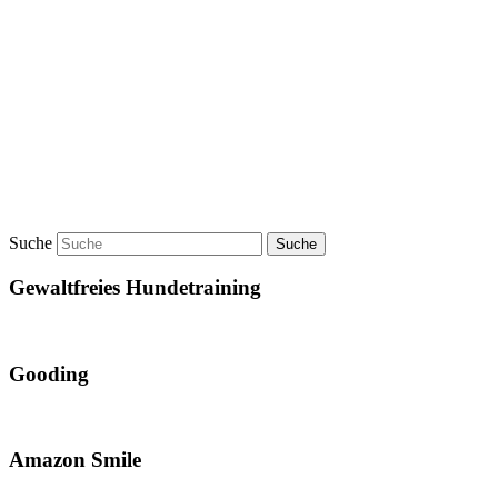
Suche
Gewaltfreies Hundetraining
Gooding
Amazon Smile