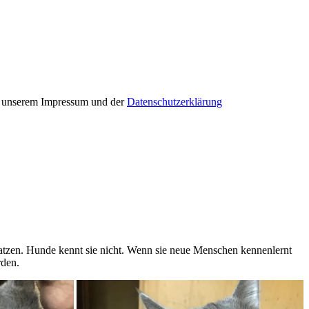
in unserem Impressum und der
Datenschutzerklärung
Katzen. Hunde kennt sie nicht. Wenn sie neue Menschen kennenlernt
rden.