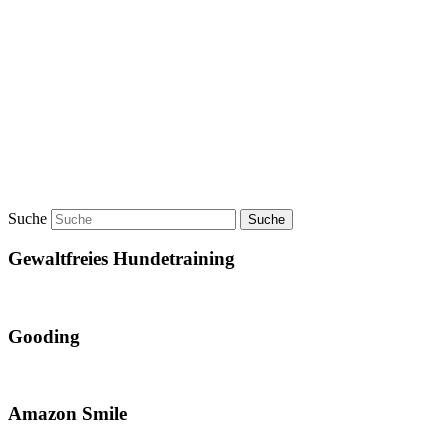
Suche
Gewaltfreies Hundetraining
Gooding
Amazon Smile