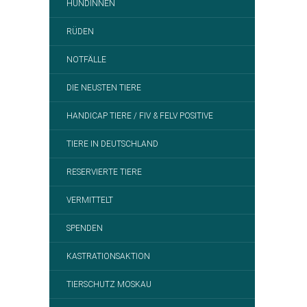
HÜNDINNEN
RÜDEN
NOTFÄLLE
DIE NEUSTEN TIERE
HANDICAP TIERE / FIV & FELV POSITIVE
TIERE IN DEUTSCHLAND
RESERVIERTE TIERE
VERMITTELT
SPENDEN
KASTRATIONSAKTION
TIERSCHUTZ MOSKAU