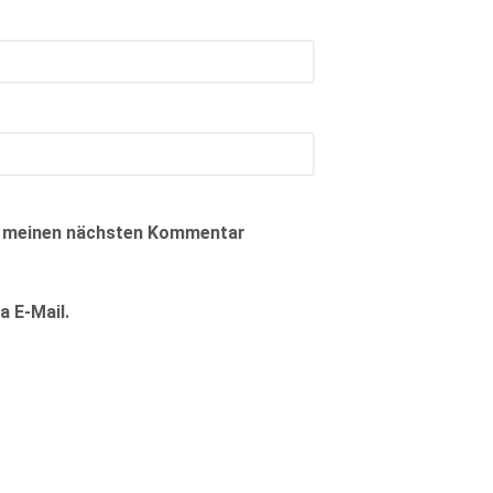
ür meinen nächsten Kommentar
 E-Mail.