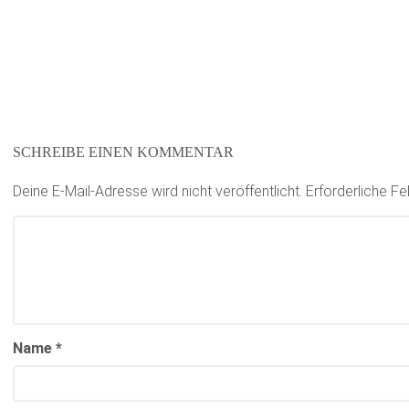
SCHREIBE EINEN KOMMENTAR
Deine E-Mail-Adresse wird nicht veröffentlicht.
Erforderliche Fe
Name
*