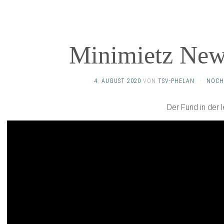
Minimietz New
4. AUGUST 2020
VON
TSV-PHELAN
·
NOCH
Der Fund in der 