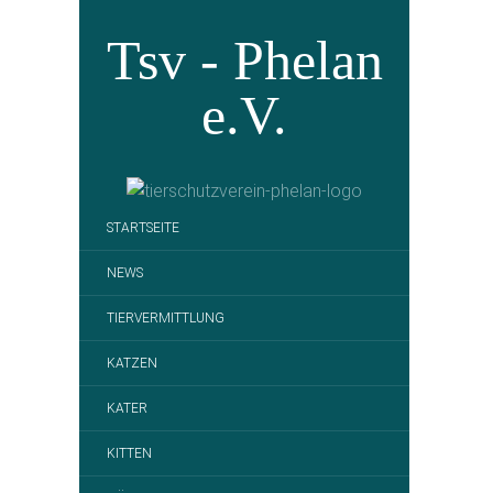
Tsv - Phelan
e.V.
STARTSEITE
NEWS
TIERVERMITTLUNG
KATZEN
KATER
KITTEN