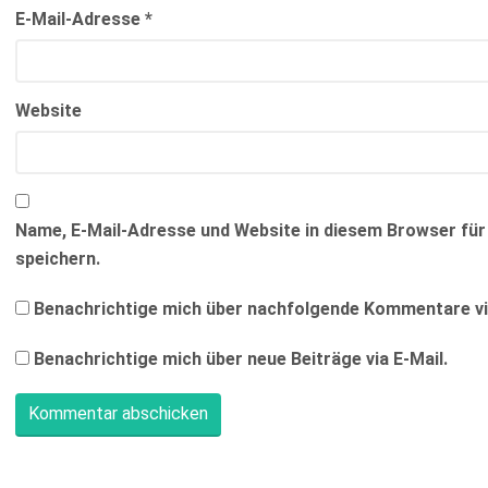
E-Mail-Adresse
*
Website
Name, E-Mail-Adresse und Website in diesem Browser f
speichern.
Benachrichtige mich über nachfolgende Kommentare via
Benachrichtige mich über neue Beiträge via E-Mail.