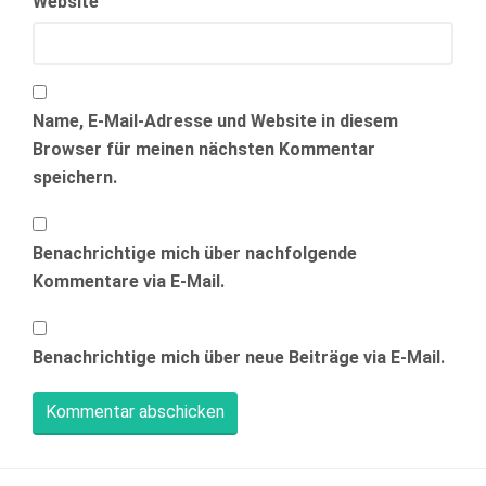
Website
Name, E-Mail-Adresse und Website in diesem
Browser für meinen nächsten Kommentar
speichern.
Benachrichtige mich über nachfolgende
Kommentare via E-Mail.
Benachrichtige mich über neue Beiträge via E-Mail.