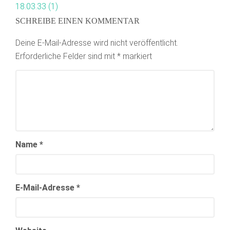
SCHREIBE EINEN KOMMENTAR
Deine E-Mail-Adresse wird nicht veröffentlicht.
Erforderliche Felder sind mit
*
markiert
Name
*
E-Mail-Adresse
*