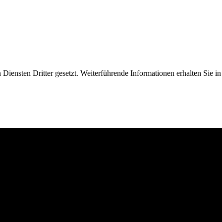
iensten Dritter gesetzt. Weiterführende Informationen erhalten Sie 