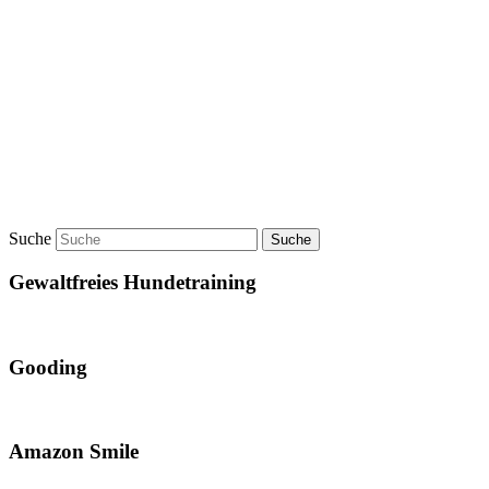
Suche
Gewaltfreies Hundetraining
Gooding
Amazon Smile