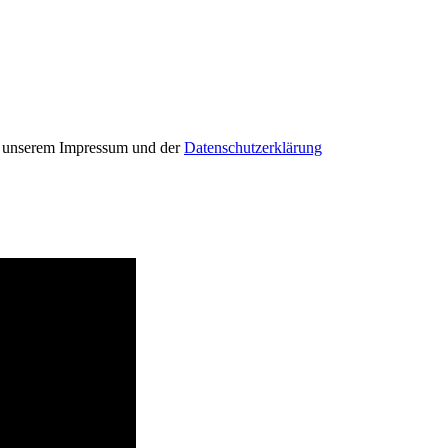
in unserem Impressum und der
Datenschutzerklärung