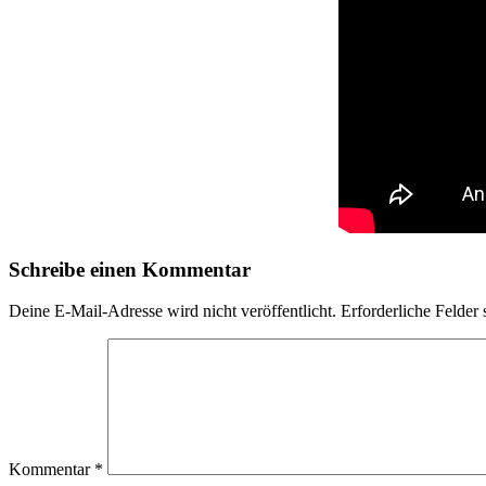
Schreibe einen Kommentar
Deine E-Mail-Adresse wird nicht veröffentlicht.
Erforderliche Felder 
Kommentar
*