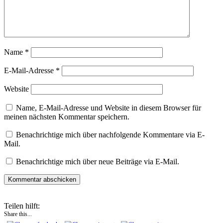
Name
*
E-Mail-Adresse
*
Website
Name, E-Mail-Adresse und Website in diesem Browser für
meinen nächsten Kommentar speichern.
Benachrichtige mich über nachfolgende Kommentare via E-
Mail.
Benachrichtige mich über neue Beiträge via E-Mail.
Teilen hilft:
Share this...