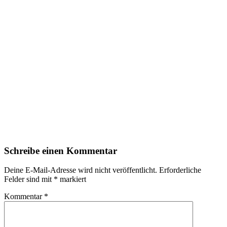
Schreibe einen Kommentar
Deine E-Mail-Adresse wird nicht veröffentlicht.
Erforderliche
Felder sind mit
*
markiert
Kommentar
*