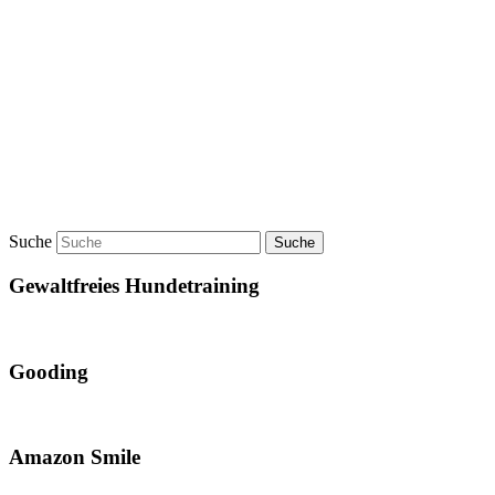
Suche
Gewaltfreies Hundetraining
Gooding
Amazon Smile