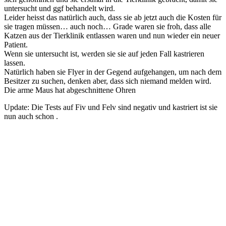
untersucht und ggf behandelt wird.
Leider heisst das natürlich auch, dass sie ab jetzt auch die Kosten für
sie tragen müssen… auch noch… Grade waren sie froh, dass alle
Katzen aus der Tierklinik entlassen waren und nun wieder ein neuer
Patient.
Wenn sie untersucht ist, werden sie sie auf jeden Fall kastrieren
lassen.
Natürlich haben sie Flyer in der Gegend aufgehangen, um nach dem
Besitzer zu suchen, denken aber, dass sich niemand melden wird.
Die arme Maus hat abgeschnittene Ohren
Update: Die Tests auf Fiv und Felv sind negativ und kastriert ist sie
nun auch schon .