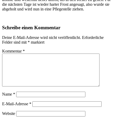
die nächsten Tage ist wieder harter Frost angesagt, also wurde sie
abgeholt und wird nun in eine Pflegestelle ziehen.
Schreibe einen Kommentar
Deine E-Mail-Adresse wird nicht veröffentlicht.
Erforderliche
Felder sind mit
*
markiert
Kommentar
*
Name
*
E-Mail-Adresse
*
Website