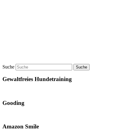
Suche
Gewaltfreies Hundetraining
Gooding
Amazon Smile