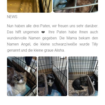
NEWS
Nun haben alle drei Paten, wir freuen uns sehr darüber.
Das hilft ungemein ❤️ Ihre Paten habe Ihnen auch
wundervolle Namen gegeben. Die Mama bekam den
Namen Angel, die kleine schwarz/weiße wurde Tilly
genannt und die kleine graue Alisha.