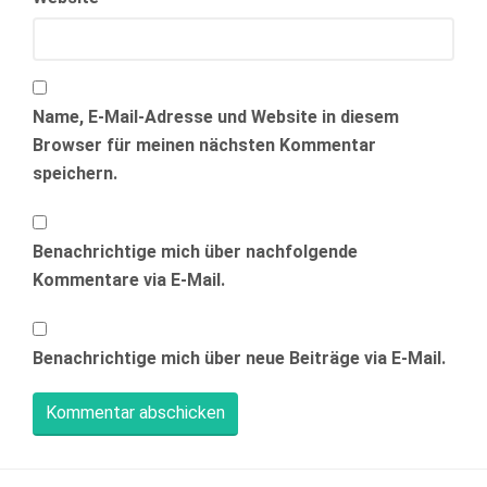
Name, E-Mail-Adresse und Website in diesem
Browser für meinen nächsten Kommentar
speichern.
Benachrichtige mich über nachfolgende
Kommentare via E-Mail.
Benachrichtige mich über neue Beiträge via E-Mail.