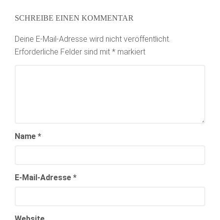
SCHREIBE EINEN KOMMENTAR
Deine E-Mail-Adresse wird nicht veröffentlicht.
Erforderliche Felder sind mit
*
markiert
Name
*
E-Mail-Adresse
*
Website