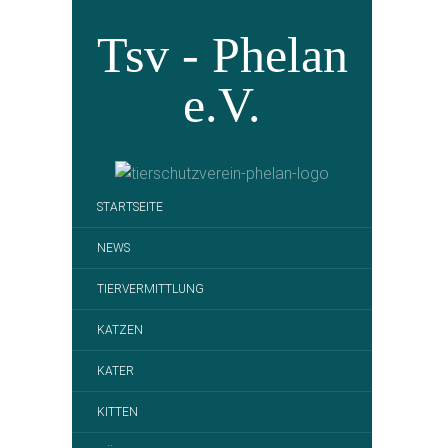
Tsv - Phelan
e.V.
STARTSEITE
NEWS
TIERVERMITTLUNG
KATZEN
KATER
KITTEN