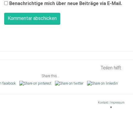
Benachrichtige mich über neue Beiträge via E-Mail.
Teilen hilft:
Share this...
Kontakt
|
Impressum
♥