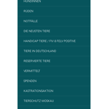
HÜNDINNEN
RÜDEN
NOTFÄLLE
DIE NEUSTEN TIERE
HANDICAP TIERE / FIV & FELV POSITIVE
TIERE IN DEUTSCHLAND
RESERVIERTE TIERE
VERMITTELT
SPENDEN
KASTRATIONSAKTION
TIERSCHUTZ MOSKAU