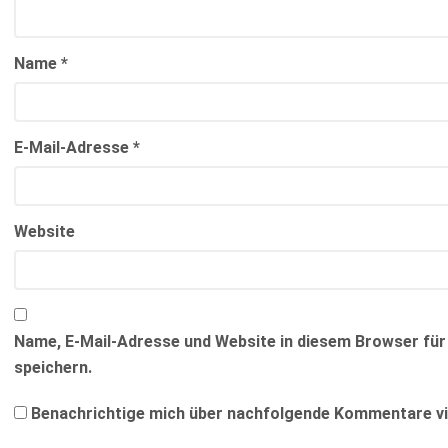
Name
*
E-Mail-Adresse
*
Website
Name, E-Mail-Adresse und Website in diesem Browser f
speichern.
Benachrichtige mich über nachfolgende Kommentare via