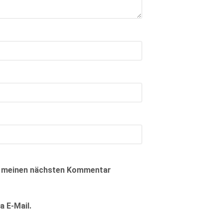
ür meinen nächsten Kommentar
 E-Mail.