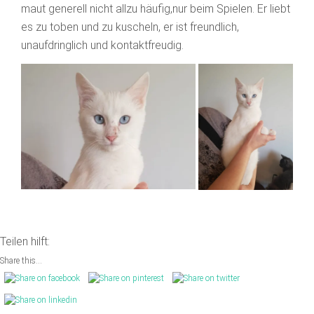
maut generell nicht allzu häufig,nur beim Spielen. Er liebt
es zu toben und zu kuscheln, er ist freundlich,
unaufdringlich und kontaktfreudig.
Teilen hilft:
Share this...