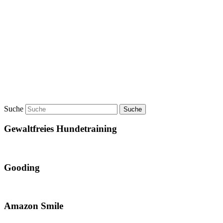
Suche
Gewaltfreies Hundetraining
Gooding
Amazon Smile