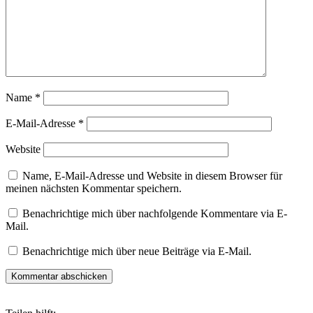
Name
*
E-Mail-Adresse
*
Website
Name, E-Mail-Adresse und Website in diesem Browser für
meinen nächsten Kommentar speichern.
Benachrichtige mich über nachfolgende Kommentare via E-
Mail.
Benachrichtige mich über neue Beiträge via E-Mail.