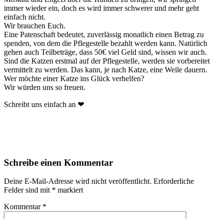
immer wieder ein, doch es wird immer schwerer und mehr geht
einfach nicht.
Wir brauchen Euch.
Eine Patenschaft bedeutet, zuverlässig monatlich einen Betrag zu
spenden, von dem die Pflegestelle bezahlt werden kann. Natürlich
gehen auch Teilbeträge, dass 50€ viel Geld sind, wissen wir auch.
Sind die Katzen erstmal auf der Pflegestelle, werden sie vorbereitet
vermittelt zu werden. Das kann, je nach Katze, eine Weile dauern.
Wer möchte einer Katze ins Glück verhelfen?
Wir würden uns so freuen.
Schreibt uns einfach an ❤
Schreibe einen Kommentar
Deine E-Mail-Adresse wird nicht veröffentlicht.
Erforderliche
Felder sind mit
*
markiert
Kommentar
*