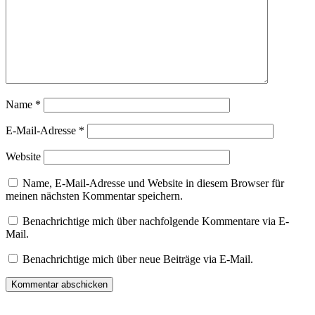
Name
*
E-Mail-Adresse
*
Website
Name, E-Mail-Adresse und Website in diesem Browser für
meinen nächsten Kommentar speichern.
Benachrichtige mich über nachfolgende Kommentare via E-
Mail.
Benachrichtige mich über neue Beiträge via E-Mail.