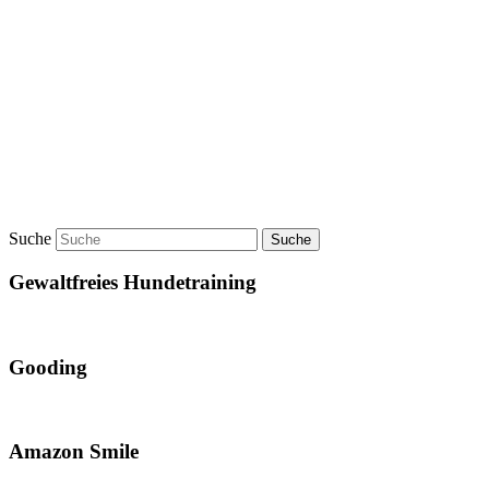
Suche
Gewaltfreies Hundetraining
Gooding
Amazon Smile