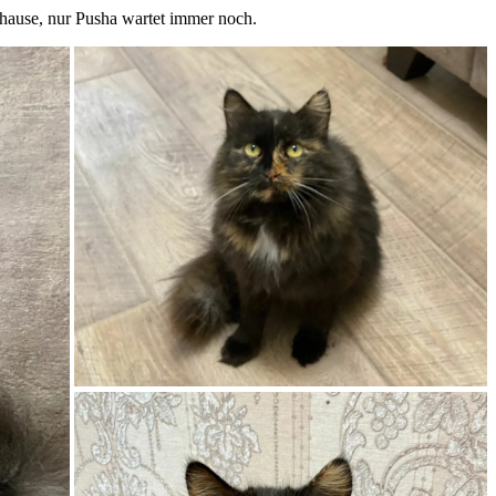
Zuhause, nur Pusha wartet immer noch.