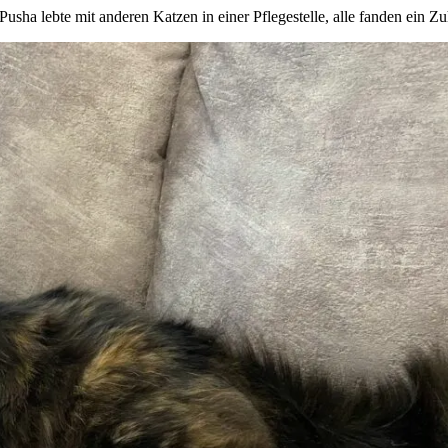
 Pusha lebte mit anderen Katzen in einer Pflegestelle, alle fanden ein 