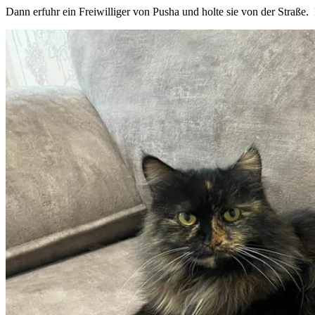
Dann erfuhr ein Freiwilliger von Pusha und holte sie von der Straße.