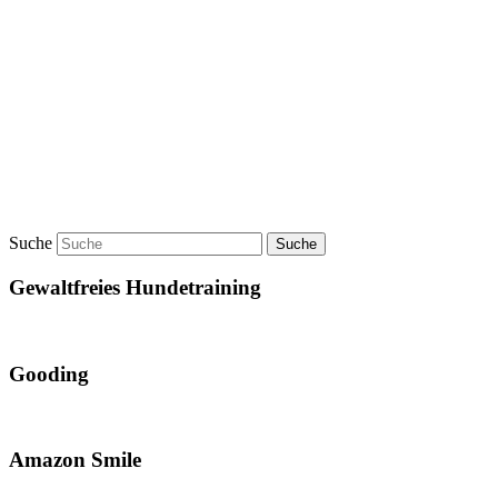
Suche
Gewaltfreies Hundetraining
Gooding
Amazon Smile