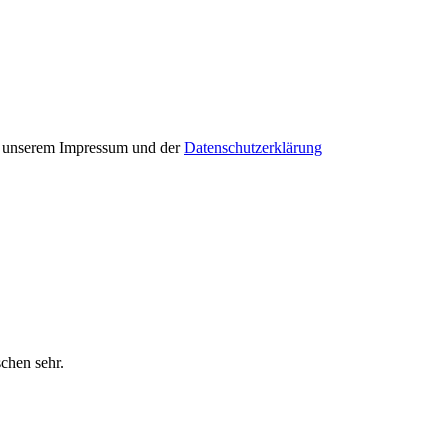
in unserem Impressum und der
Datenschutzerklärung
schen sehr.