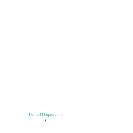
Kontakt
|
Impressum
♥