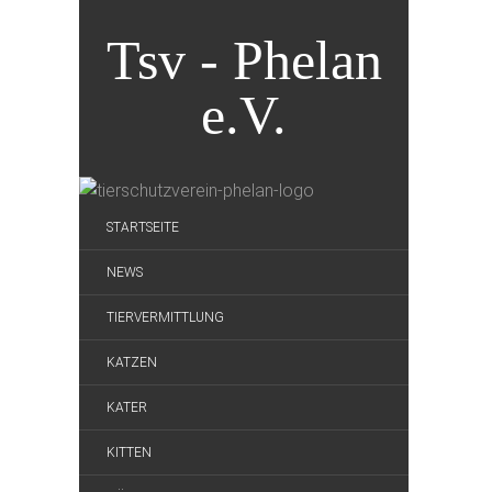
Tsv - Phelan
e.V.
STARTSEITE
NEWS
TIERVERMITTLUNG
KATZEN
KATER
KITTEN