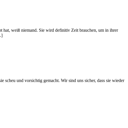
t hat, weiß niemand. Sie wird definitiv Zeit brauchen, um in ihrer
…]
ie scheu und vorsichtig gemacht. Wir sind uns sicher, dass sie wieder