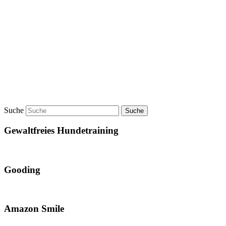
Suche
Gewaltfreies Hundetraining
Gooding
Amazon Smile