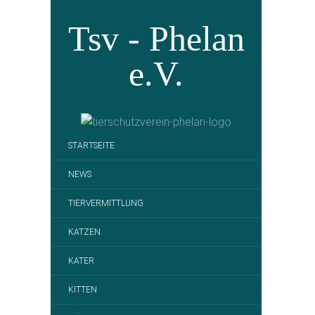
Tsv - Phelan
e.V.
STARTSEITE
NEWS
TIERVERMITTLUNG
KATZEN
KATER
KITTEN