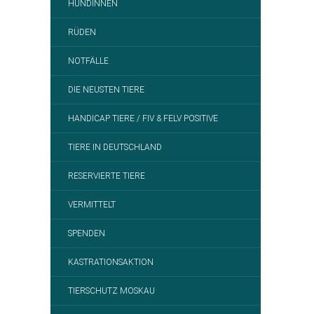
HÜNDINNEN
RÜDEN
NOTFÄLLE
DIE NEUSTEN TIERE
HANDICAP TIERE / FIV & FELV POSITIVE
TIERE IN DEUTSCHLAND
RESERVIERTE TIERE
VERMITTELT
SPENDEN
KASTRATIONSAKTION
TIERSCHUTZ MOSKAU