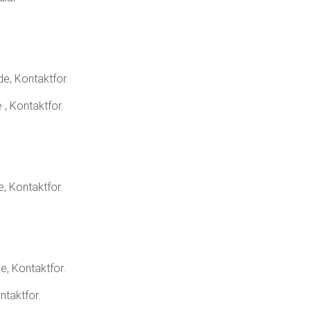
e, Kontaktfor.
, Kontaktfor.
, Kontaktfor.
, Kontaktfor.
ntaktfor.