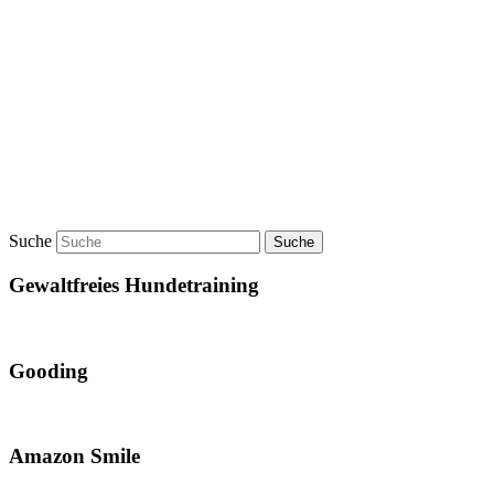
Suche
Gewaltfreies Hundetraining
Gooding
Amazon Smile