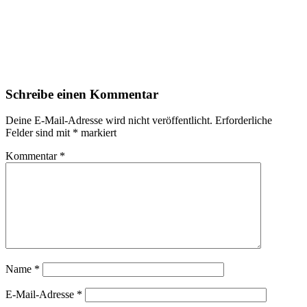
Schreibe einen Kommentar
Deine E-Mail-Adresse wird nicht veröffentlicht.
Erforderliche
Felder sind mit
*
markiert
Kommentar
*
Name
*
E-Mail-Adresse
*