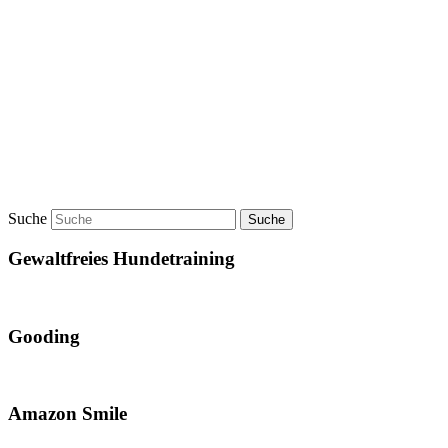
Suche
Gewaltfreies Hundetraining
Gooding
Amazon Smile