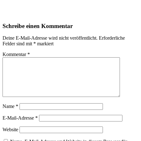
Schreibe einen Kommentar
Deine E-Mail-Adresse wird nicht veröffentlicht.
Erforderliche
Felder sind mit
*
markiert
Kommentar
*
Name
*
E-Mail-Adresse
*
Website