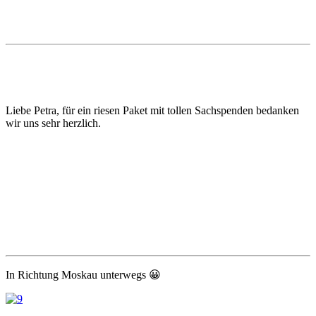
Liebe Petra, für ein riesen Paket mit tollen Sachspenden bedanken
wir uns sehr herzlich.
In Richtung Moskau unterwegs 😀