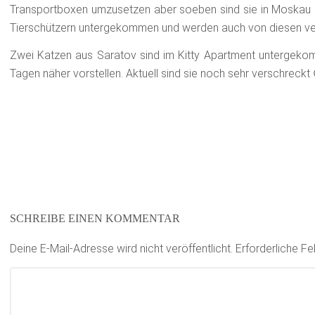
Transportboxen umzusetzen aber soeben sind sie in Moskau 
Tierschützern untergekommen und werden auch von diesen ver
Zwei Katzen aus Saratov sind im Kitty Apartment untergek
Tagen näher vorstellen. Aktuell sind sie noch sehr verschreckt
SCHREIBE EINEN KOMMENTAR
Deine E-Mail-Adresse wird nicht veröffentlicht.
Erforderliche Fe