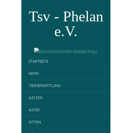
Tsv - Phelan
e.V.
STARTSEITE
NEWS
TIERVERMITTLUNG
KATZEN
KATER
KITTEN