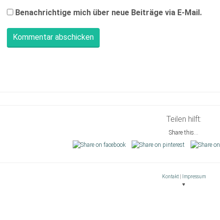
Benachrichtige mich über neue Beiträge via E-Mail.
Teilen hilft:
Share this...
Kontakt
|
Impressum
♥