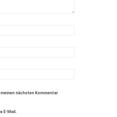
ür meinen nächsten Kommentar
 E-Mail.