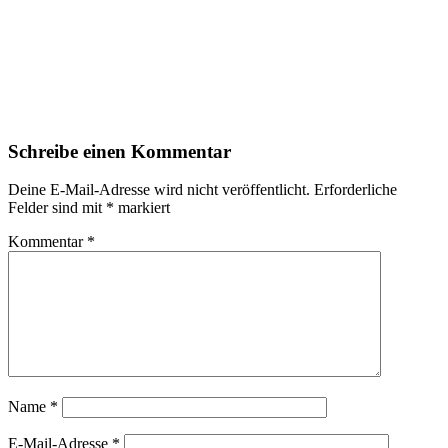
Schreibe einen Kommentar
Deine E-Mail-Adresse wird nicht veröffentlicht.
Erforderliche
Felder sind mit
*
markiert
Kommentar
*
Name
*
E-Mail-Adresse
*