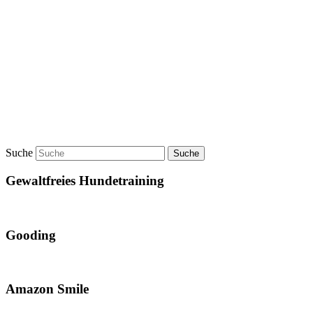
Suche
Gewaltfreies Hundetraining
Gooding
Amazon Smile