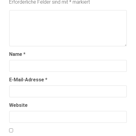
Erforderliche Felder sind mit
*
markiert
Name
*
E-Mail-Adresse
*
Website