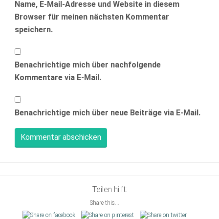
Name, E-Mail-Adresse und Website in diesem
Browser für meinen nächsten Kommentar
speichern.
Benachrichtige mich über nachfolgende
Kommentare via E-Mail.
Benachrichtige mich über neue Beiträge via E-Mail.
Teilen hilft:
Share this...