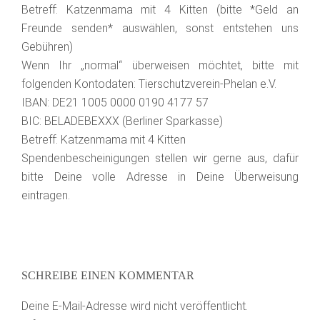
Betreff: Katzenmama mit 4 Kitten (bitte *Geld an
Freunde senden* auswählen, sonst entstehen uns
Gebühren)
Wenn Ihr „normal“ überweisen möchtet, bitte mit
folgenden Kontodaten: Tierschutzverein­-Phelan e.V.
IBAN: DE21 1005 0000 0190 4177 57
BIC: BELADEBEXXX (Berliner Sparkasse)
Betreff: Katzenmama mit 4 Kitten
Spendenbescheinigungen stellen wir gerne aus, dafür
bitte Deine volle Adresse in Deine Überweisung
eintragen.
SCHREIBE EINEN KOMMENTAR
Deine E-Mail-Adresse wird nicht veröffentlicht.