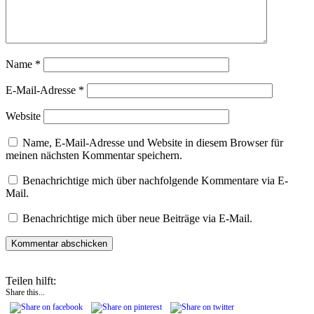
Name
*
E-Mail-Adresse
*
Website
Name, E-Mail-Adresse und Website in diesem Browser für
meinen nächsten Kommentar speichern.
Benachrichtige mich über nachfolgende Kommentare via E-
Mail.
Benachrichtige mich über neue Beiträge via E-Mail.
Teilen hilft:
Share this...