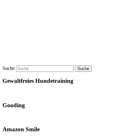
Suche
Gewaltfreies Hundetraining
Gooding
Amazon Smile