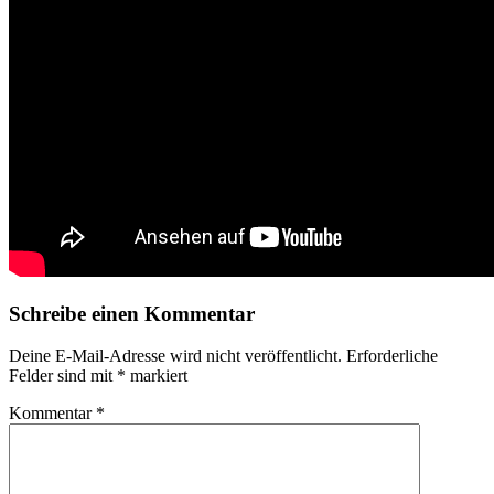
Schreibe einen Kommentar
Deine E-Mail-Adresse wird nicht veröffentlicht.
Erforderliche
Felder sind mit
*
markiert
Kommentar
*