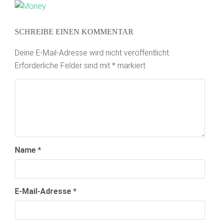
SCHREIBE EINEN KOMMENTAR
Deine E-Mail-Adresse wird nicht veröffentlicht.
Erforderliche Felder sind mit
*
markiert
Name
*
E-Mail-Adresse
*