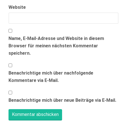
Website
Name, E-Mail-Adresse und Website in diesem
Browser für meinen nächsten Kommentar
speichern.
Benachrichtige mich über nachfolgende
Kommentare via E-Mail.
Benachrichtige mich über neue Beiträge via E-Mail.