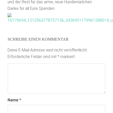
und der Rest für das arme, neue Hundemädchen
Danke für all Eure Spenden
SCHREIBE EINEN KOMMENTAR
Deine E-Mail-Adresse wird nicht veröffentlicht.
Erforderliche Felder sind mit
*
markiert
Name
*