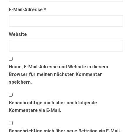
E-Mail-Adresse
*
Website
Name, E-Mail-Adresse und Website in diesem
Browser für meinen nächsten Kommentar
speichern.
Benachrichtige mich über nachfolgende
Kommentare via E-Mail.
Benachrichtige mich über neue Beiträge via E-Mail.