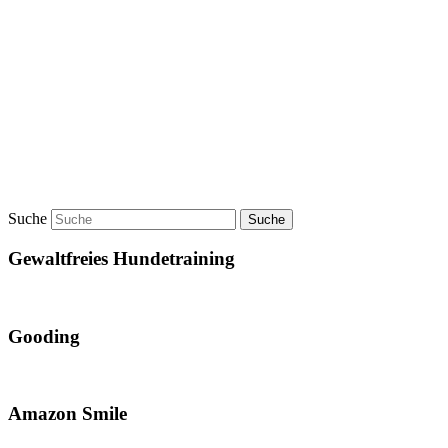
Suche
Gewaltfreies Hundetraining
Gooding
Amazon Smile