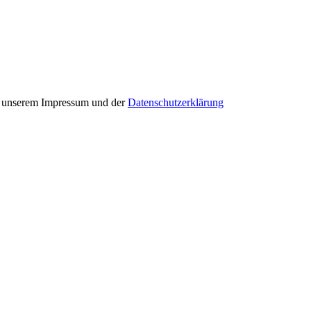
in unserem Impressum und der
Datenschutzerklärung