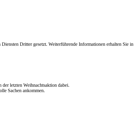
iensten Dritter gesetzt. Weiterführende Informationen erhalten Sie 
 der letzten Weihnachtsaktion dabei.
r tolle Sachen ankommen.