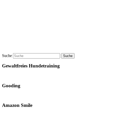
Suche
Gewaltfreies Hundetraining
Gooding
Amazon Smile