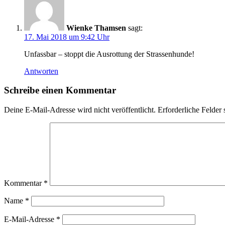
Wienke Thamsen
sagt:
17. Mai 2018 um 9:42 Uhr
Unfassbar – stoppt die Ausrottung der Strassenhunde!
Antworten
Schreibe einen Kommentar
Deine E-Mail-Adresse wird nicht veröffentlicht.
Erforderliche Felder 
Kommentar
*
Name
*
E-Mail-Adresse
*