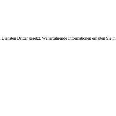
iensten Dritter gesetzt. Weiterführende Informationen erhalten Sie 