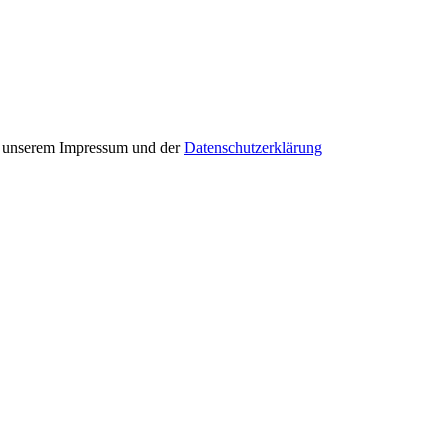
in unserem Impressum und der
Datenschutzerklärung