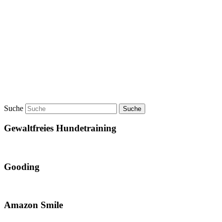
Suche
Gewaltfreies Hundetraining
Gooding
Amazon Smile