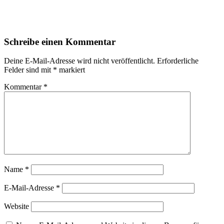
Schreibe einen Kommentar
Deine E-Mail-Adresse wird nicht veröffentlicht.
Erforderliche
Felder sind mit
*
markiert
Kommentar
*
Name
*
E-Mail-Adresse
*
Website