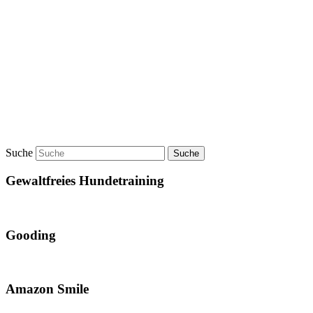
Suche
Gewaltfreies Hundetraining
Gooding
Amazon Smile