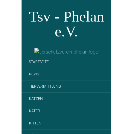
Tsv - Phelan
e.V.
STARTSEITE
NEWS
TIERVERMITTLUNG
KATZEN
KATER
KITTEN