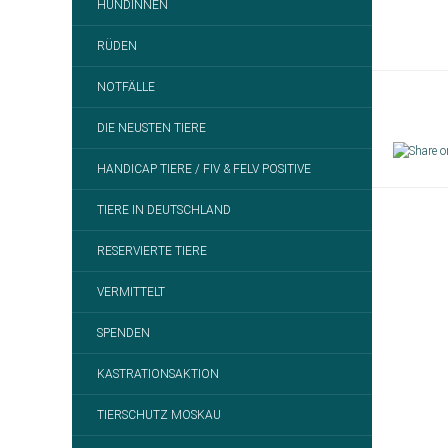
HÜNDINNEN
RÜDEN
NOTFÄLLE
DIE NEUSTEN TIERE
HANDICAP TIERE / FIV & FELV POSITIVE
TIERE IN DEUTSCHLAND
RESERVIERTE TIERE
VERMITTELT
SPENDEN
KASTRATIONSAKTION
TIERSCHUTZ MOSKAU