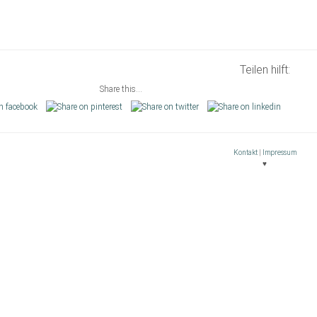
Teilen hilft:
Share this...
Kontakt
|
Impressum
♥