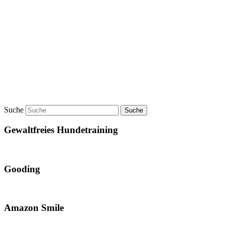
Suche
Gewaltfreies Hundetraining
Gooding
Amazon Smile