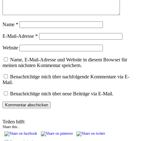
Name
*
E-Mail-Adresse
*
Website
Name, E-Mail-Adresse und Website in diesem Browser für
meinen nächsten Kommentar speichern.
Benachrichtige mich über nachfolgende Kommentare via E-
Mail.
Benachrichtige mich über neue Beiträge via E-Mail.
Teilen hilft:
Share this...