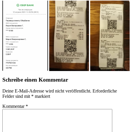
Schreibe einen Kommentar
Deine E-Mail-Adresse wird nicht veröffentlicht.
Erforderliche
Felder sind mit
*
markiert
Kommentar
*