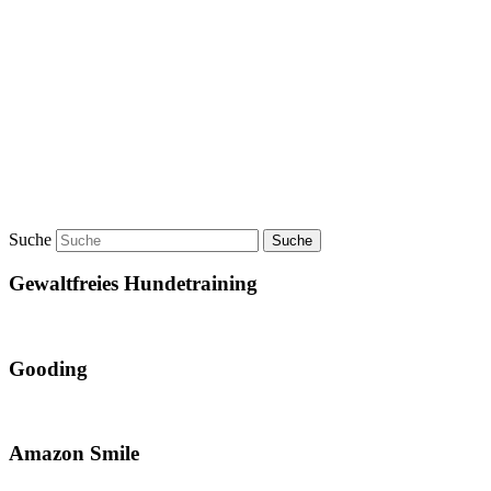
Suche
Gewaltfreies Hundetraining
Gooding
Amazon Smile