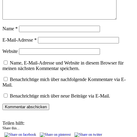
Name
*
E-Mail-Adresse
*
Website
Name, E-Mail-Adresse und Website in diesem Browser für
meinen nächsten Kommentar speichern.
Benachrichtige mich über nachfolgende Kommentare via E-
Mail.
Benachrichtige mich über neue Beiträge via E-Mail.
Teilen hilft:
Share this...