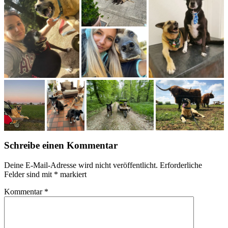
Schreibe einen Kommentar
Deine E-Mail-Adresse wird nicht veröffentlicht.
Erforderliche
Felder sind mit
*
markiert
Kommentar
*