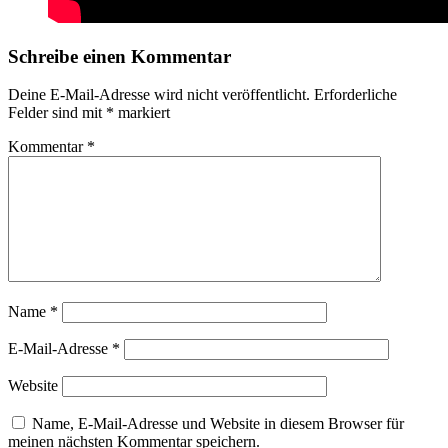
Schreibe einen Kommentar
Deine E-Mail-Adresse wird nicht veröffentlicht.
Erforderliche
Felder sind mit
*
markiert
Kommentar
*
Name
*
E-Mail-Adresse
*
Website
Name, E-Mail-Adresse und Website in diesem Browser für
meinen nächsten Kommentar speichern.