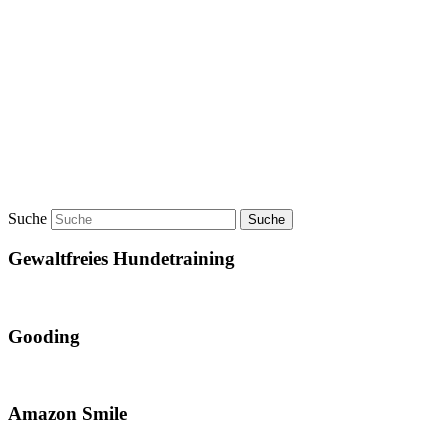
Suche
Gewaltfreies Hundetraining
Gooding
Amazon Smile