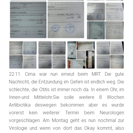
22.11. Cima war nun erneut beim MRT. Die gute
Nachricht, die Entzündung im Gehirn ist endlich weg. Die
schlechte, die Otitis ist immer noch da. In einem Ohr, im
Innen-und Mittelohr.Sie solle weitere 8 Wochen
Antibiotika deswegen bekommen aber es wurde
vorerst kein weiterer Termin beim Neurologen
vorgeschlagen. Am Montag geht es nun nochmal zur
Virologie und wenn von dort das Okay kommt, also