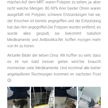
machen.Auf dem MRT waren Polypen zu sehen, ja, aber
nicht welche Mengen. 80-90% ihrer beider Ohren waren
ausgefüllt mit Polypen, schwere Entzündungen hat sie,
der Knochen ist bereits angegriffen und die Entzündung
hat das Hirn angegriffen.Die Polypen wurden entfernt, es
wurde alles gespült, sie bekommt natürlich
Medikamente und Antibiotika.Wir hoffen morgen mehr
von ihr zu hören.
Aktuelle Bilder der lieben Cima. Wir hoffen so sehr, dass
es ihr nun bald besser gehen wird.Sie braucht
momentan viele Medikamente. Und nochmal alle bisher
angelaufenen Rechnungen kommen im nächsten Post
🥴