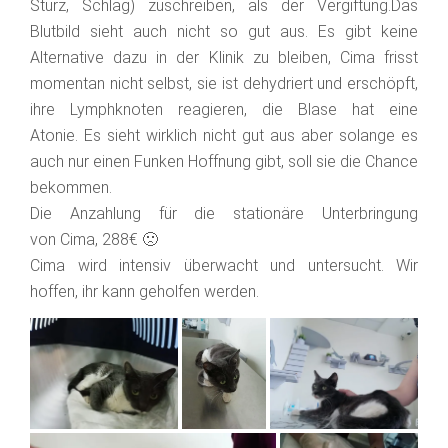
Sturz, Schlag) zuschreiben, als der Vergiftung.Das
Blutbild sieht auch nicht so gut aus. Es gibt keine
Alternative dazu in der Klinik zu bleiben, Cima frisst
momentan nicht selbst, sie ist dehydriert und erschöpft,
ihre Lymphknoten reagieren, die Blase hat eine
Atonie. Es sieht wirklich nicht gut aus aber solange es
auch nur einen Funken Hoffnung gibt, soll sie die Chance
bekommen.
Die Anzahlung für die stationäre Unterbringung
von Cima, 288€ 🙁
Cima wird intensiv überwacht und untersucht. Wir
hoffen, ihr kann geholfen werden.