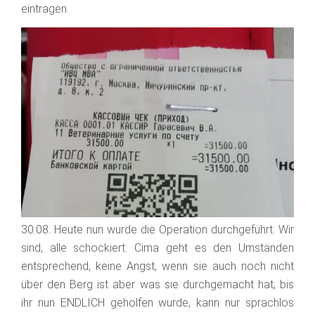
eintragen.
30.08. Heute nun wurde die Operation durchgeführt. Wir
sind, alle schockiert. Cima geht es den Umständen
entsprechend, keine Angst, wenn sie auch noch nicht
über den Berg ist aber was sie durchgemacht hat, bis
ihr nun ENDLICH geholfen wurde, kann nur sprachlos