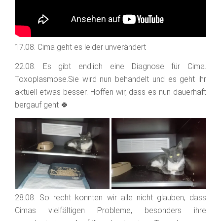
17.08. Cima geht es leider unverändert
22.08. Es gibt endlich eine Diagnose für Cima.
Toxoplasmose.Sie wird nun behandelt und es geht ihr
aktuell etwas besser. Hoffen wir, dass es nun dauerhaft
bergauf geht 🍀
28.08. So recht konnten wir alle nicht glauben, dass
Cimas vielfältigen Probleme, besonders ihre