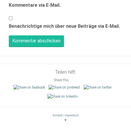
Kommentare via E-Mail.
Benachrichtige mich über neue Beiträge via E-Mail.
Teilen hilft:
Share this...
Kontakt
|
Impressum
♥