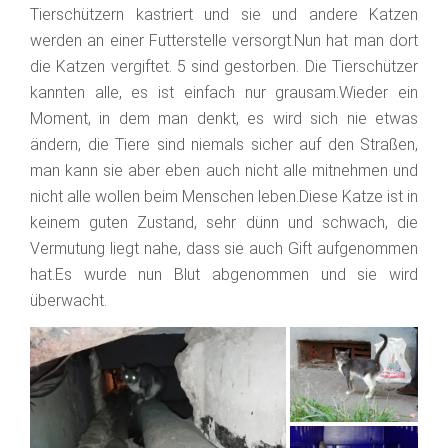
Tierschützern kastriert und sie und andere Katzen
werden an einer Futterstelle versorgt.Nun hat man dort
die Katzen vergiftet. 5 sind gestorben. Die Tierschützer
kannten alle, es ist einfach nur grausam.Wieder ein
Moment, in dem man denkt, es wird sich nie etwas
ändern, die Tiere sind niemals sicher auf den Straßen,
man kann sie aber eben auch nicht alle mitnehmen und
nicht alle wollen beim Menschen leben.Diese Katze ist in
keinem guten Zustand, sehr dünn und schwach, die
Vermutung liegt nahe, dass sie auch Gift aufgenommen
hat.Es wurde nun Blut abgenommen und sie wird
überwacht.