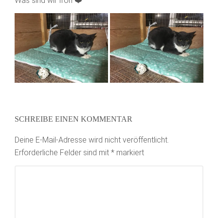
Was sind wir froh ❤️
SCHREIBE EINEN KOMMENTAR
Deine E-Mail-Adresse wird nicht veröffentlicht.
Erforderliche Felder sind mit
*
markiert