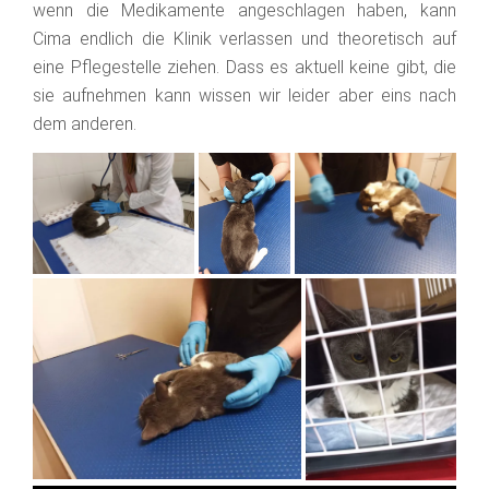
wenn die Medikamente angeschlagen haben, kann
Cima endlich die Klinik verlassen und theoretisch auf
eine Pflegestelle ziehen. Dass es aktuell keine gibt, die
sie aufnehmen kann wissen wir leider aber eins nach
dem anderen.