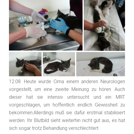
12.08. Heute wurde Cima einem anderen Neurologen
vorgestellt, um eine zweite Meinung zu hören. Auch
dieser hat sie intensiv untersucht und ein MRT
vorgeschlagen, um hoffentlich endlich Gewissheit zu
bekommen.Allerdings muß sie dafür erstmal stabilisiert
werden. Ihr Blutbild sieht weiterhin nicht gut aus, es hat
sich sogar trotz Behandlung verschlechtert.