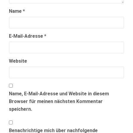
Name
*
E-Mail-Adresse
*
Website
Name, E-Mail-Adresse und Website in diesem
Browser für meinen nächsten Kommentar
speichern.
Benachrichtige mich über nachfolgende