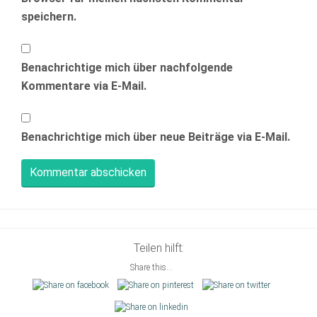
speichern.
Benachrichtige mich über nachfolgende
Kommentare via E-Mail.
Benachrichtige mich über neue Beiträge via E-Mail.
Teilen hilft:
Share this...