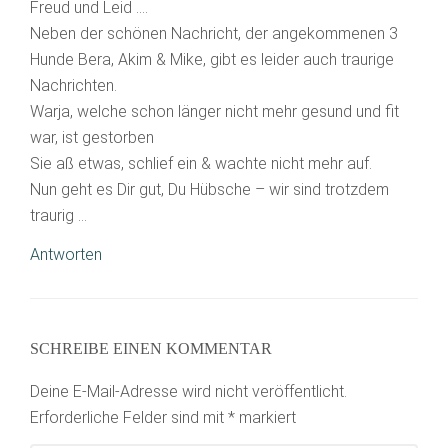
Freud und Leid ….
Neben der schönen Nachricht, der angekommenen 3
Hunde Bera, Akim & Mike, gibt es leider auch traurige
Nachrichten.
Warja, welche schon länger nicht mehr gesund und fit
war, ist gestorben
Sie aß etwas, schlief ein & wachte nicht mehr auf.
Nun geht es Dir gut, Du Hübsche – wir sind trotzdem
traurig …
Antworten
SCHREIBE EINEN KOMMENTAR
Deine E-Mail-Adresse wird nicht veröffentlicht.
Erforderliche Felder sind mit
*
markiert