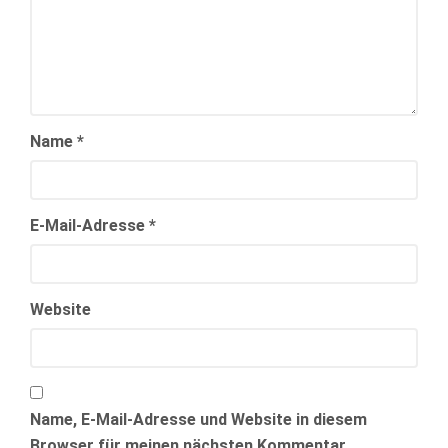
Name
*
E-Mail-Adresse
*
Website
Name, E-Mail-Adresse und Website in diesem
Browser für meinen nächsten Kommentar