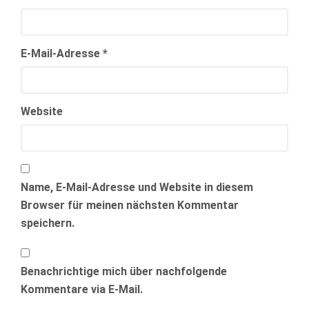
E-Mail-Adresse
*
Website
Name, E-Mail-Adresse und Website in diesem
Browser für meinen nächsten Kommentar
speichern.
Benachrichtige mich über nachfolgende
Kommentare via E-Mail.