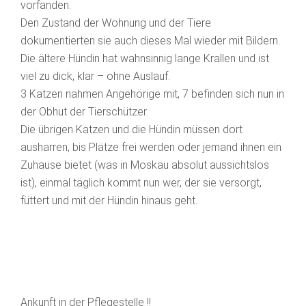
vorfanden.
Den Zustand der Wohnung und der Tiere
dokumentierten sie auch dieses Mal wieder mit Bildern.
Die ältere Hündin hat wahnsinnig lange Krallen und ist
viel zu dick, klar – ohne Auslauf.
3 Katzen nahmen Angehörige mit, 7 befinden sich nun in
der Obhut der Tierschützer.
Die übrigen Katzen und die Hündin müssen dort
ausharren, bis Plätze frei werden oder jemand ihnen ein
Zuhause bietet (was in Moskau absolut aussichtslos
ist), einmal täglich kommt nun wer, der sie versorgt,
füttert und mit der Hündin hinaus geht.
Ankunft in der Pflegestelle !!