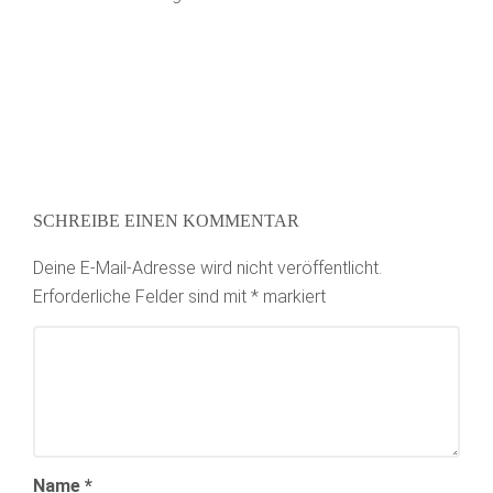
SCHREIBE EINEN KOMMENTAR
Deine E-Mail-Adresse wird nicht veröffentlicht.
Erforderliche Felder sind mit
*
markiert
Name
*