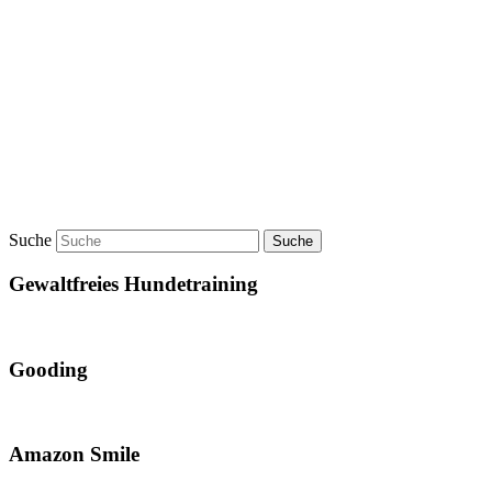
Suche
Gewaltfreies Hundetraining
Gooding
Amazon Smile