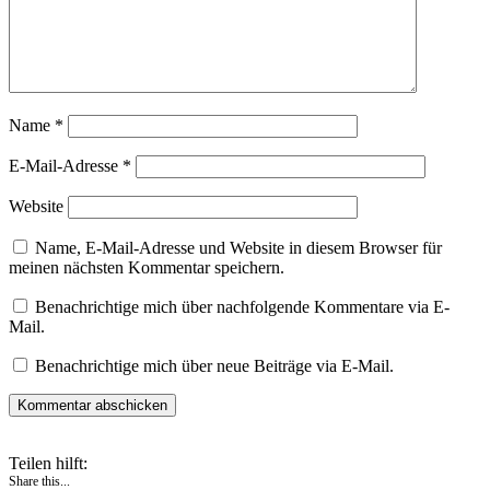
Name
*
E-Mail-Adresse
*
Website
Name, E-Mail-Adresse und Website in diesem Browser für
meinen nächsten Kommentar speichern.
Benachrichtige mich über nachfolgende Kommentare via E-
Mail.
Benachrichtige mich über neue Beiträge via E-Mail.
Teilen hilft:
Share this...