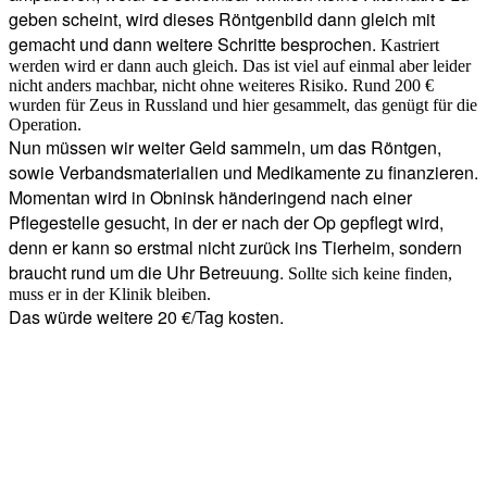
geben scheint, wird dieses Röntgenbild dann gleich mit
gemacht und dann weitere Schritte besprochen.
Kastriert
werden wird er dann auch gleich. Das ist viel auf einmal aber leider
nicht anders machbar, nicht ohne weiteres Risiko. Rund 200 €
wurden für Zeus in Russland und hier gesammelt, das genügt für die
Operation.
Nun müssen wir weiter Geld sammeln, um das Röntgen,
sowie Verbandsmaterialien und Medikamente zu finanzieren.
Momentan wird in Obninsk händeringend nach einer
Pflegestelle gesucht, in der er nach der Op gepflegt wird,
denn er kann so erstmal nicht zurück ins Tierheim, sondern
braucht rund um die Uhr Betreuung.
Sollte sich keine finden,
muss er in der Klinik bleiben.
Das würde weitere 20 €/Tag kosten.