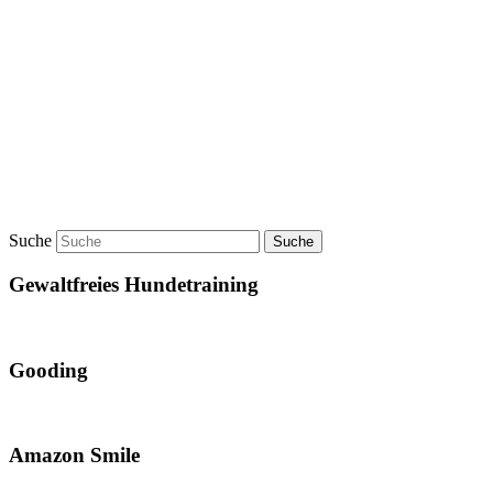
Suche
Gewaltfreies Hundetraining
Gooding
Amazon Smile