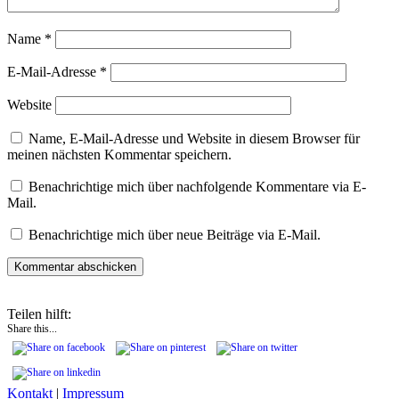
Name
*
E-Mail-Adresse
*
Website
Name, E-Mail-Adresse und Website in diesem Browser für
meinen nächsten Kommentar speichern.
Benachrichtige mich über nachfolgende Kommentare via E-
Mail.
Benachrichtige mich über neue Beiträge via E-Mail.
Teilen hilft:
Share this...
Kontakt
|
Impressum