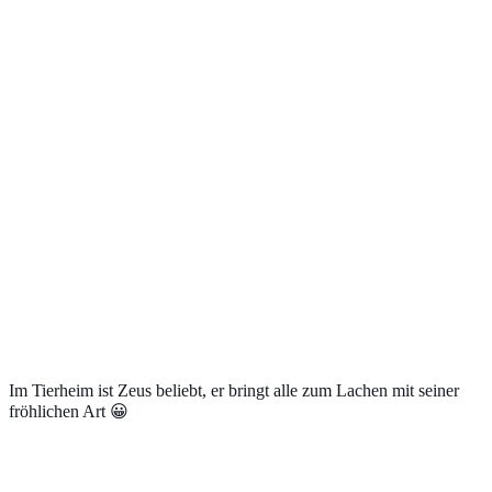
Im Tierheim ist Zeus beliebt, er bringt alle zum Lachen mit seiner
fröhlichen Art 😀