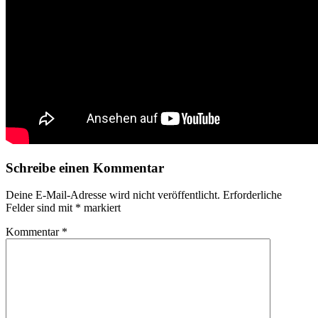
Schreibe einen Kommentar
Deine E-Mail-Adresse wird nicht veröffentlicht.
Erforderliche
Felder sind mit
*
markiert
Kommentar
*