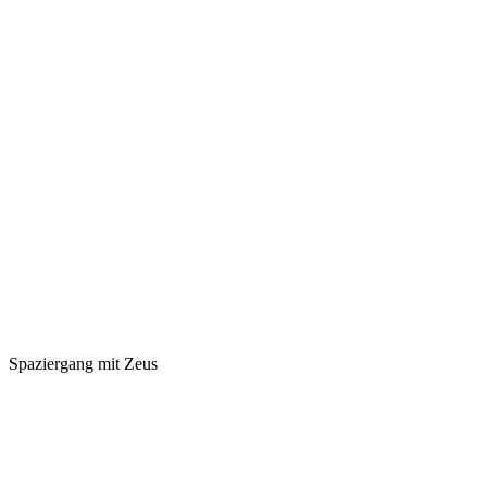
Spaziergang mit Zeus