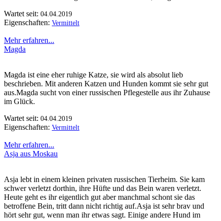
Wartet seit:
04.04.2019
Eigenschaften:
Vermittelt
Mehr erfahren...
Magda
Magda ist eine eher ruhige Katze, sie wird als absolut lieb
beschrieben. Mit anderen Katzen und Hunden kommt sie sehr gut
aus.Magda sucht von einer russischen Pflegestelle aus ihr Zuhause
im Glück.
Wartet seit:
04.04.2019
Eigenschaften:
Vermittelt
Mehr erfahren...
Asja aus Moskau
Asja lebt in einem kleinen privaten russischen Tierheim. Sie kam
schwer verletzt dorthin, ihre Hüfte und das Bein waren verletzt.
Heute geht es ihr eigentlich gut aber manchmal schont sie das
betroffene Bein, tritt dann nicht richtig auf.Asja ist sehr brav und
hört sehr gut, wenn man ihr etwas sagt. Einige andere Hund im