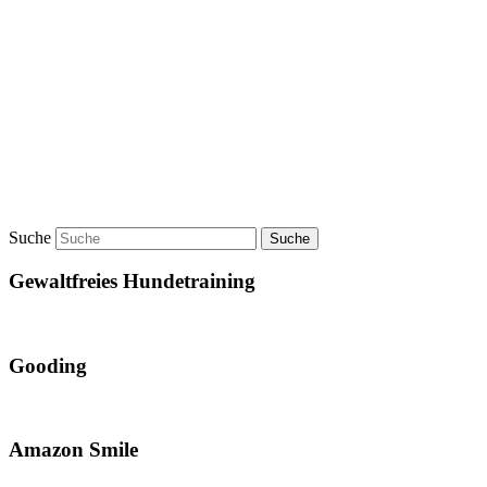
Suche
Gewaltfreies Hundetraining
Gooding
Amazon Smile