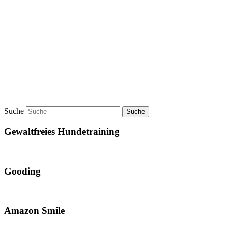
Suche
Gewaltfreies Hundetraining
Gooding
Amazon Smile