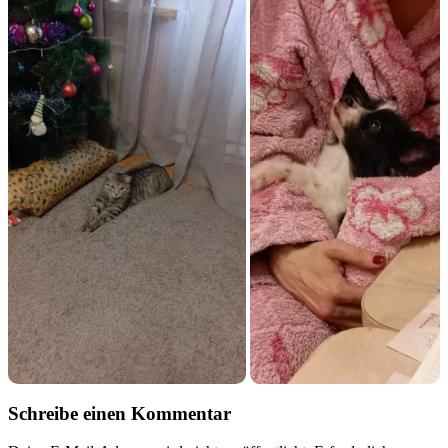
Schreibe einen Kommentar