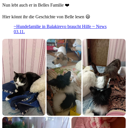
Nun lebt auch er in Belles Familie ❤️
Hier könnt ihr die Geschichte von Belle lesen 😃
~Hundefamilie in Balakirevo braucht Hilfe ~ News
03.11.