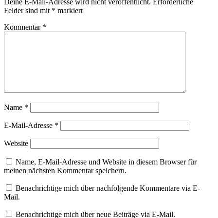
Deine E-Mail-Adresse wird nicht veröffentlicht.
Erforderliche
Felder sind mit
*
markiert
Kommentar
*
Name
*
E-Mail-Adresse
*
Website
Name, E-Mail-Adresse und Website in diesem Browser für
meinen nächsten Kommentar speichern.
Benachrichtige mich über nachfolgende Kommentare via E-
Mail.
Benachrichtige mich über neue Beiträge via E-Mail.