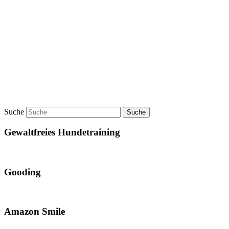
Suche
Gewaltfreies Hundetraining
Gooding
Amazon Smile