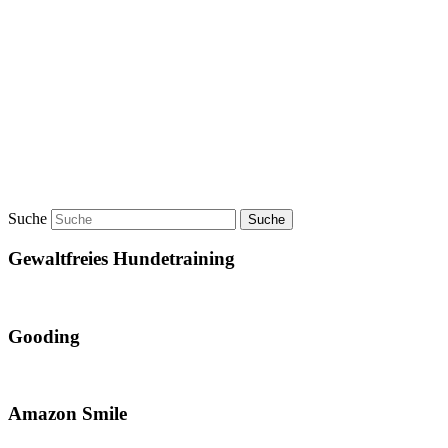
Suche
Gewaltfreies Hundetraining
Gooding
Amazon Smile