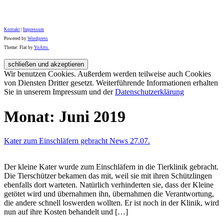
Kontakt
|
Impressum
Powered by
Wordpress
Theme: Flat by
YoArts.
Wir benutzen Cookies. Außerdem werden teilweise auch Cookies
von Diensten Dritter gesetzt. Weiterführende Informationen erhalten
Sie in unserem Impressum und der
Datenschutzerklärung
Monat:
Juni 2019
Kater zum Einschläfern gebracht News 27.07.
Der kleine Kater wurde zum Einschläfern in die Tierklinik gebracht.
Die Tierschützer bekamen das mit, weil sie mit ihren Schützlingen
ebenfalls dort warteten. Natürlich verhinderten sie, dass der Kleine
getötet wird und übernahmen ihn, übernahmen die Verantwortung,
die andere schnell loswerden wollten. Er ist noch in der Klinik, wird
nun auf ihre Kosten behandelt und […]