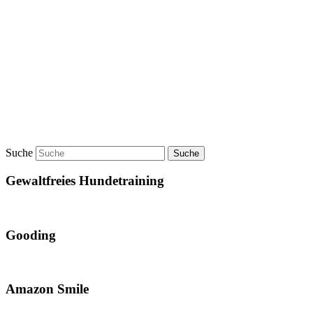
Suche
Gewaltfreies Hundetraining
Gooding
Amazon Smile