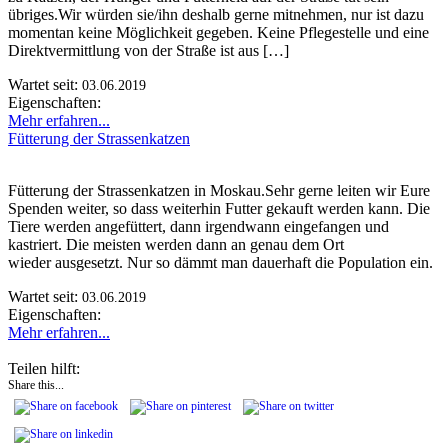
übriges.Wir würden sie/ihn deshalb gerne mitnehmen, nur ist dazu
momentan keine Möglichkeit gegeben. Keine Pflegestelle und eine
Direktvermittlung von der Straße ist aus […]
Wartet seit:
03.06.2019
Eigenschaften:
Mehr erfahren...
Fütterung der Strassenkatzen
Fütterung der Strassenkatzen in Moskau.Sehr gerne leiten wir Eure
Spenden weiter, so dass weiterhin Futter gekauft werden kann. Die
Tiere werden angefüttert, dann irgendwann eingefangen und
kastriert. Die meisten werden dann an genau dem Ort
wieder ausgesetzt. Nur so dämmt man dauerhaft die Population ein.
Wartet seit:
03.06.2019
Eigenschaften:
Mehr erfahren...
Teilen hilft:
Share this...