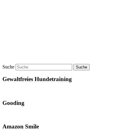
Suche
Gewaltfreies Hundetraining
Gooding
Amazon Smile